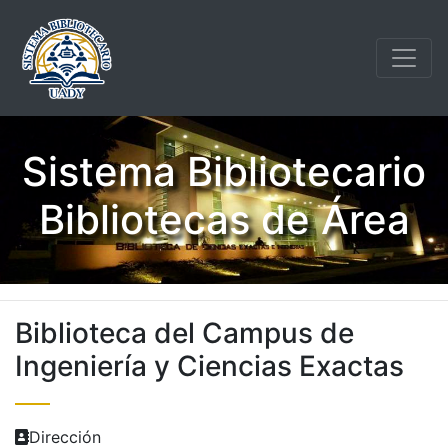
Sistema Bibliotecario
Bibliotecas de Área
Biblioteca del Campus de
Ingeniería y Ciencias Exactas
Dirección