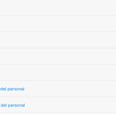
 del personal
 del personal