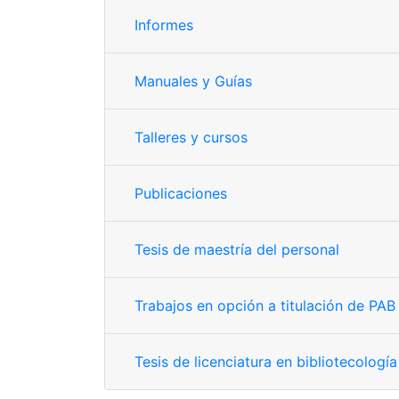
Informes
Manuales y Guías
Talleres y cursos
Publicaciones
Tesis de maestría del personal
Trabajos en opción a titulación de PAB
Tesis de licenciatura en bibliotecología