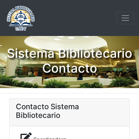
Sistema Bibliotecario
Contacto
Contacto Sistema
Bibliotecario