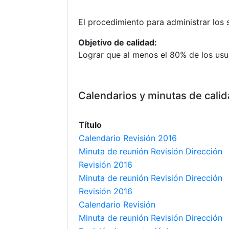
El procedimiento para administrar los 
Objetivo de calidad:
Lograr que al menos el 80% de los usua
Calendarios y minutas de calid
Título
Calendario Revisión 2016
Minuta de reunión Revisión Dirección
Revisión 2016
Minuta de reunión Revisión Dirección
Revisión 2016
Calendario Revisión
Minuta de reunión Revisión Dirección