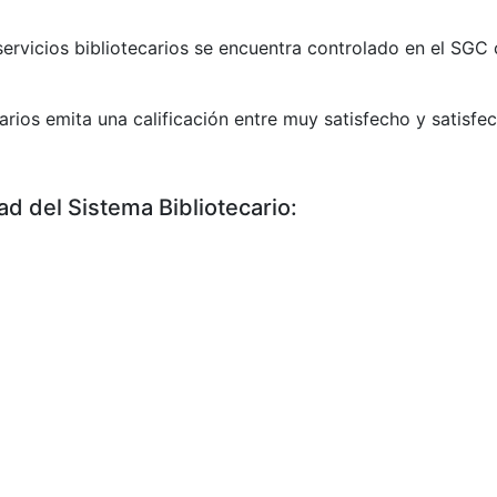
servicios bibliotecarios se encuentra controlado en el SGC
rios emita una calificación entre muy satisfecho y satisfe
ad del Sistema Bibliotecario: