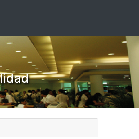
lidad