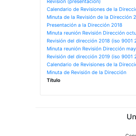
Revisión (presentación)
Calendario de Revisiones de la Direcc
Minuta de la Revisión de la Dirección 
Presentación a la Dirección 2018
Minuta reunión Revisión Dirección oct
Revisión del dirección 2018 (iso 9001 
Minuta reunión Revisión Dirección ma
Revisión del dirección 2019 (iso 9001
Calendario de Revisiones de la Direcc
Minuta de Revisión de la Dirección
Título
Un
Copy