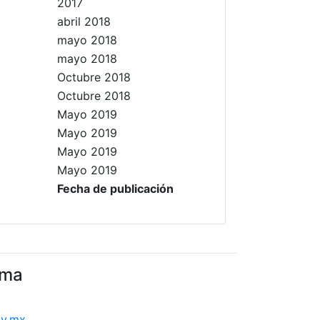
2017
abril 2018
mayo 2018
mayo 2018
Octubre 2018
Octubre 2018
Mayo 2019
Mayo 2019
Mayo 2019
Mayo 2019
Fecha de publicación
ema
dy.mx