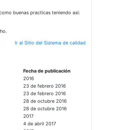
 como buenas practicas teniendo asi:
cho.
Ir al Sitio del Sistema de calidad
Fecha de publicación
2016
23 de febrero 2016
23 de febrero 2016
28 de octubre 2016
28 de octubre 2016
2017
4 de abril 2017