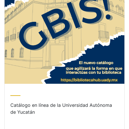
Catálogo en línea de la Universidad Autónoma
de Yucatán