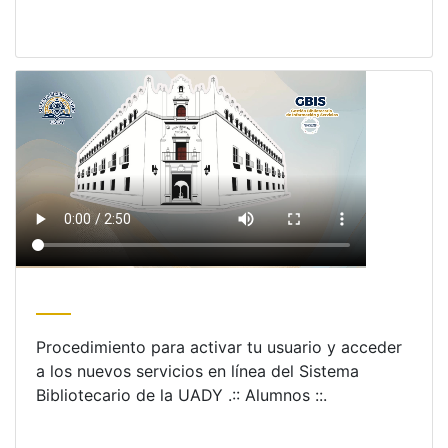
Procedimiento para activar tu usuario y acceder
a los nuevos servicios en línea del Sistema
Bibliotecario de la UADY .:: Alumnos ::.