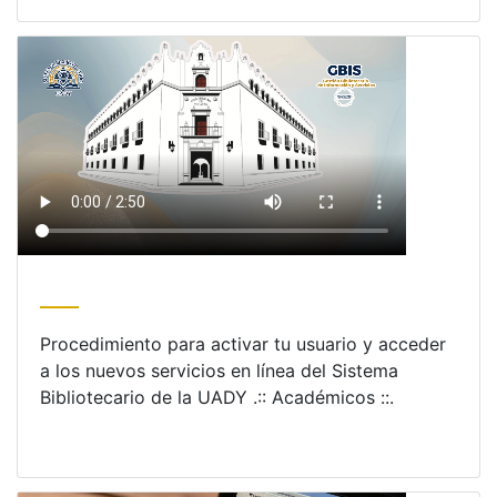
Procedimiento para activar tu usuario y acceder
a los nuevos servicios en línea del Sistema
Bibliotecario de la UADY .:: Académicos ::.