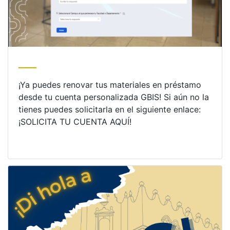
¡Ya puedes renovar tus materiales en préstamo
desde tu cuenta personalizada GBIS! Si aún no la
tienes puedes solicitarla en el siguiente enlace:
¡SOLICITA TU CUENTA AQUÍ!