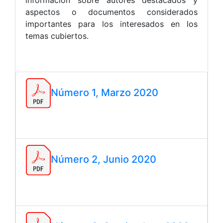
aspectos o documentos considerados
importantes para los interesados en los
temas cubiertos.
Número 1, Marzo 2020
Número 2, Junio 2020