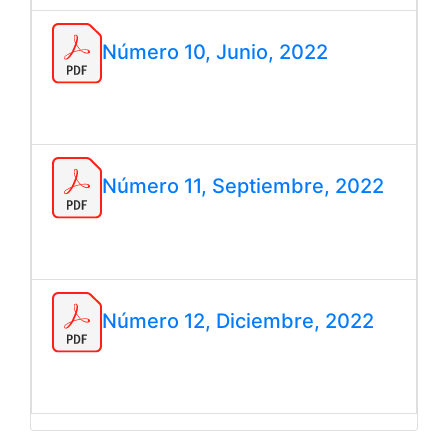
Número 10, Junio, 2022
Número 11, Septiembre, 2022
Número 12, Diciembre, 2022