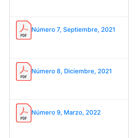
Número 7, Septiembre, 2021
Número 8, Diciembre, 2021
Número 9, Marzo, 2022