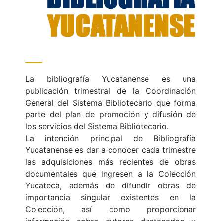
La bibliografía Yucatanense es una
publicación trimestral de la Coordinación
General del Sistema Bibliotecario que forma
parte del plan de promoción y difusión de
los servicios del Sistema Bibliotecario.
La intención principal de Bibliografía
Yucatanense es dar a conocer cada trimestre
las adquisiciones más recientes de obras
documentales que ingresen a la Colección
Yucateca, además de difundir obras de
importancia singular existentes en la
Colección, así como proporcionar
información sobre autores destacados y