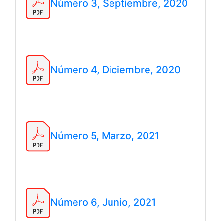
Número 3, Septiembre, 2020
Número 4, Diciembre, 2020
Número 5, Marzo, 2021
Número 6, Junio, 2021